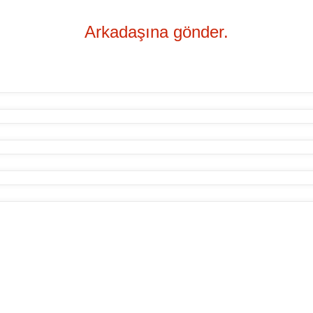
Arkadaşına gönder.