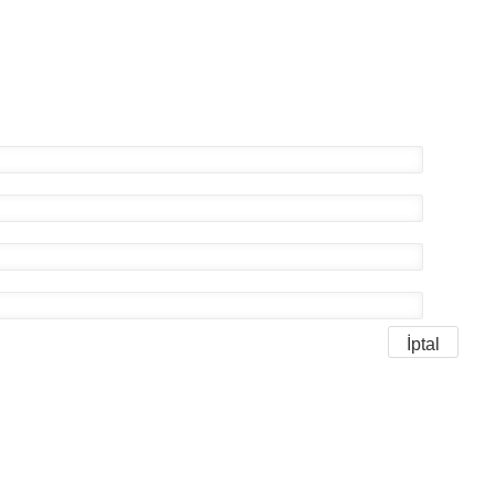
İptal