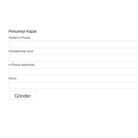
Pencereyi Kapat
Hedef e-Posta
Gönderenin ismi
e-Posta adresiniz
Konu
Gönder