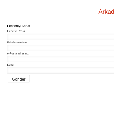
Arkad
Pencereyi Kapat
Hedef e-Posta
Gönderenin ismi
e-Posta adresiniz
Konu
Gönder