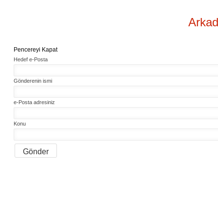
Arkad
Pencereyi Kapat
Hedef e-Posta
Gönderenin ismi
e-Posta adresiniz
Konu
Gönder