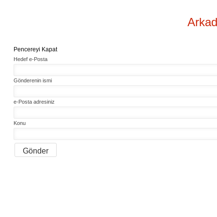
Arkad
Pencereyi Kapat
Hedef e-Posta
Gönderenin ismi
e-Posta adresiniz
Konu
Gönder