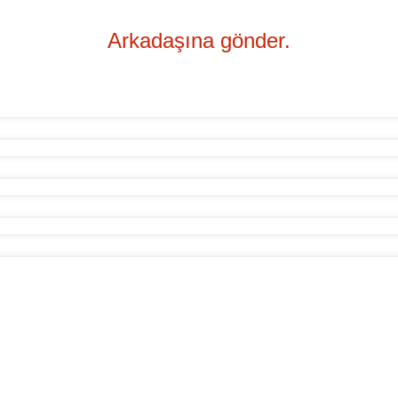
Arkadaşına gönder.