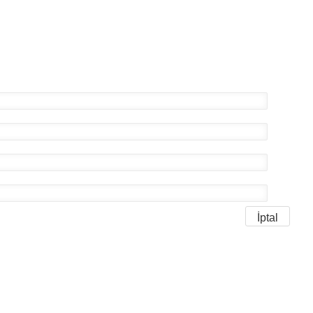
İptal