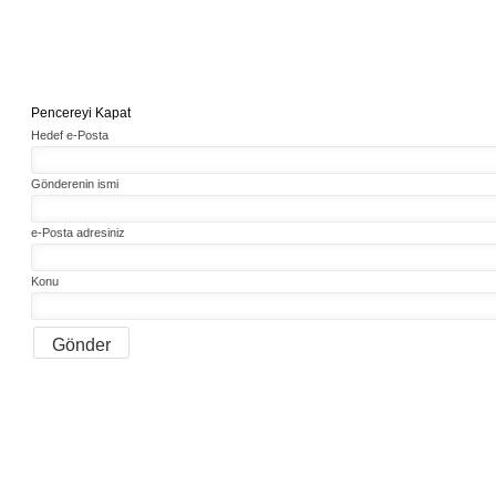
Pencereyi Kapat
Hedef e-Posta
Gönderenin ismi
e-Posta adresiniz
Konu
Gönder