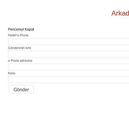
Arkad
Pencereyi Kapat
Hedef e-Posta
Gönderenin ismi
e-Posta adresiniz
Konu
Gönder