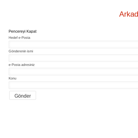
Arkad
Pencereyi Kapat
Hedef e-Posta
Gönderenin ismi
e-Posta adresiniz
Konu
Gönder