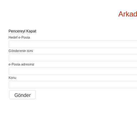
Arkad
Pencereyi Kapat
Hedef e-Posta
Gönderenin ismi
e-Posta adresiniz
Konu
Gönder