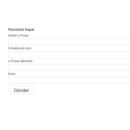
Pencereyi Kapat
Hedef e-Posta
Gönderenin ismi
e-Posta adresiniz
Konu
Gönder