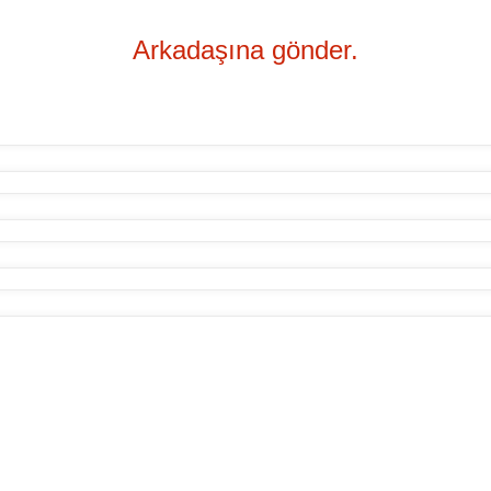
Arkadaşına gönder.