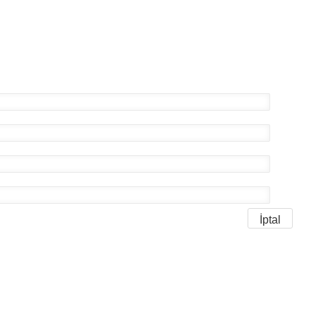
İptal