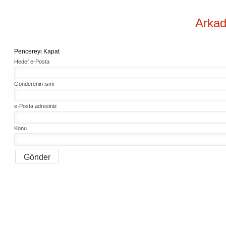
Arkad
Pencereyi Kapat
Hedef e-Posta
Gönderenin ismi
e-Posta adresiniz
Konu
Gönder