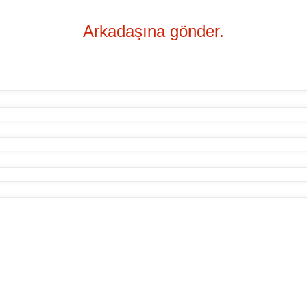
Arkadaşına gönder.