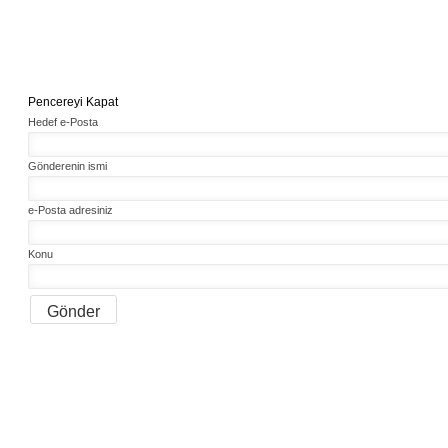
Pencereyi Kapat
Hedef e-Posta
Gönderenin ismi
e-Posta adresiniz
Konu
Gönder