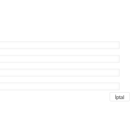
İptal