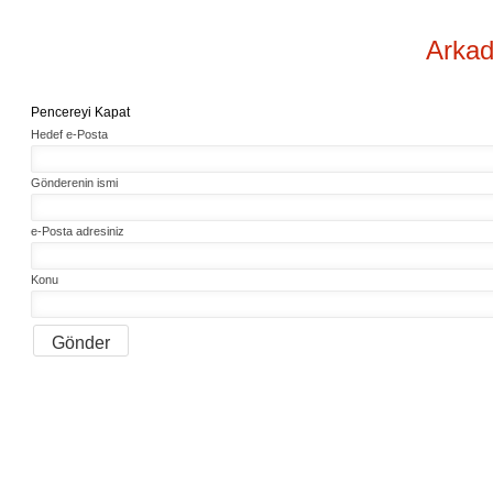
Arkad
Pencereyi Kapat
Hedef e-Posta
Gönderenin ismi
e-Posta adresiniz
Konu
Gönder