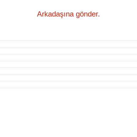
Arkadaşına gönder.