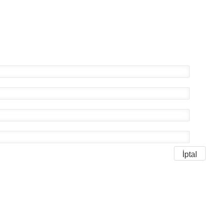
İptal