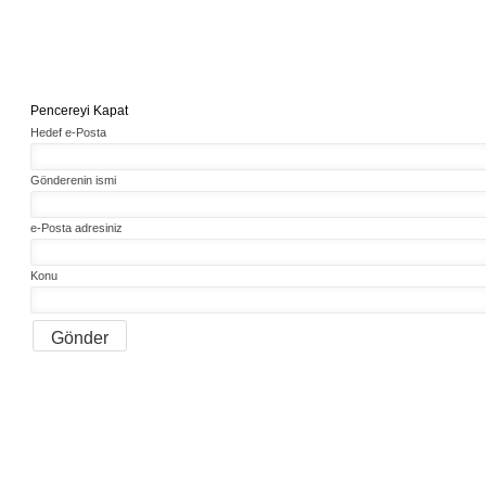
Pencereyi Kapat
Hedef e-Posta
Gönderenin ismi
e-Posta adresiniz
Konu
Gönder