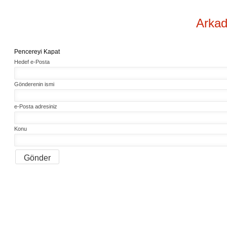
Arkad
Pencereyi Kapat
Hedef e-Posta
Gönderenin ismi
e-Posta adresiniz
Konu
Gönder