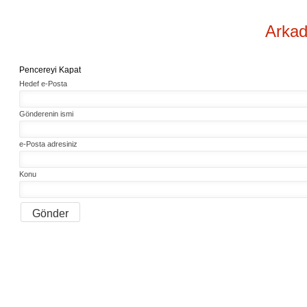
Arkad
Pencereyi Kapat
Hedef e-Posta
Gönderenin ismi
e-Posta adresiniz
Konu
Gönder