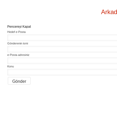
Arkad
Pencereyi Kapat
Hedef e-Posta
Gönderenin ismi
e-Posta adresiniz
Konu
Gönder