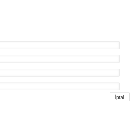
İptal