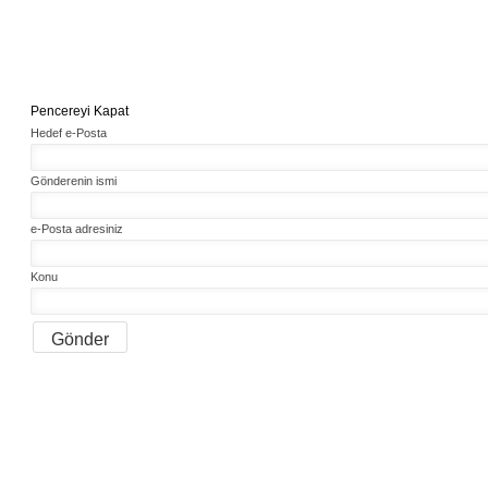
Pencereyi Kapat
Hedef e-Posta
Gönderenin ismi
e-Posta adresiniz
Konu
Gönder