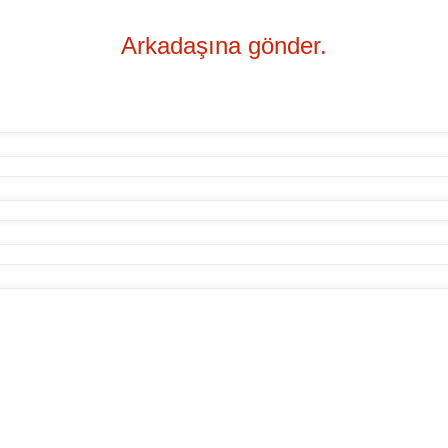
Arkadaşına gönder.