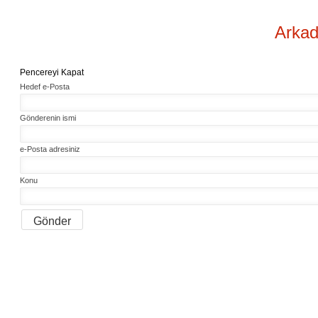
Arkad
Pencereyi Kapat
Hedef e-Posta
Gönderenin ismi
e-Posta adresiniz
Konu
Gönder