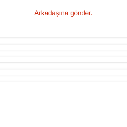
Arkadaşına gönder.