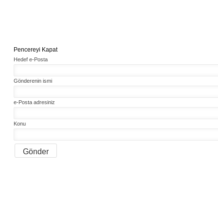
Pencereyi Kapat
Hedef e-Posta
Gönderenin ismi
e-Posta adresiniz
Konu
Gönder