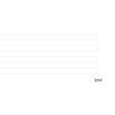
İptal