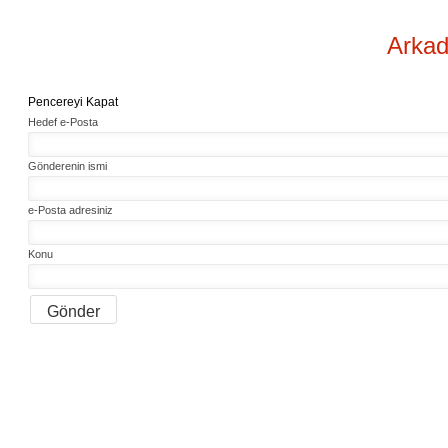
Arkad
Pencereyi Kapat
Hedef e-Posta
Gönderenin ismi
e-Posta adresiniz
Konu
Gönder