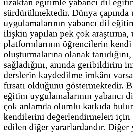
uzaktan eğitimle yabancı dil eğitim
sürdürülmektedir. Dünya çapında 
uygulamalarının yabancı dil eğiti
ilişkin yapılan pek çok araştırma,
platformlarının öğrencilerin kendi
oluşturmalarına olanak tanıdığını, 
sağladığını, anında geribildirim 
derslerin kaydedilme imkânı varsa
fırsatı olduğunu göstermektedir. B
eğitim uygulamalarının yabancı d
çok anlamda olumlu katkıda bulun
kendilerini değerlendirmeleri için 
edilen diğer yararlardandır. Diğer