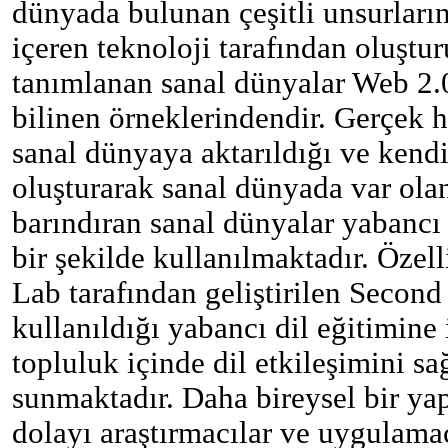
dünyada bulunan çeşitli unsurların
içeren teknoloji tarafından oluştu
tanımlanan sanal dünyalar Web 2.0
bilinen örneklerindendir. Gerçek h
sanal dünyaya aktarıldığı ve kendi
oluşturarak sanal dünyada var olan
barındıran sanal dünyalar yabancı 
bir şekilde kullanılmaktadır. Özel
Lab tarafından geliştirilen Secon
kullanıldığı yabancı dil eğitimine 
topluluk içinde dil etkileşimini s
sunmaktadır. Daha bireysel bir ya
dolayı araştırmacılar ve uygulama