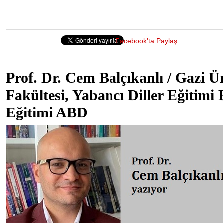
Facebook'ta Paylaş
Prof. Dr. Cem Balçıkanlı / Gazi Ün
Fakültesi, Yabancı Diller Eğitimi 
Eğitimi ABD