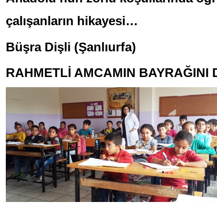
çalışanların hikayesi…
Büşra Dişli (Şanlıurfa)
RAHMETLİ AMCAMIN BAYRAĞINI 