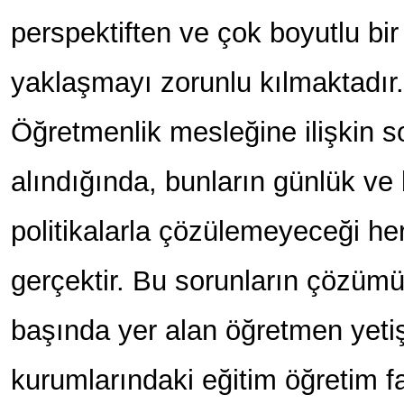
perspektiften ve çok boyutlu bir
yaklaşmayı zorunlu kılmaktadır.
Öğretmenlik mesleğine ilişkin s
alındığında, bunların günlük ve
politikalarla çözülemeyeceği he
gerçektir. Bu sorunların çözümü
başında yer alan öğretmen yeti
kurumlarındaki eğitim öğretim fa