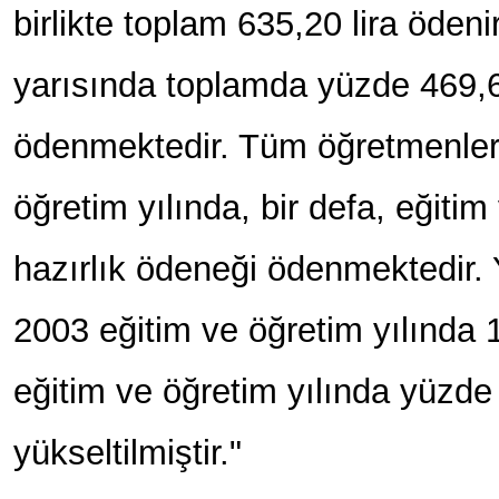
birlikte toplam 635,20 lira ödeni
yarısında toplamda yüzde 469,67
ödenmektedir. Tüm öğretmenlere
öğretim yılında, bir defa, eğitim
hazırlık ödeneği ödenmektedir.
2003 eğitim ve öğretim yılında 
eğitim ve öğretim yılında yüzde 
yükseltilmiştir."