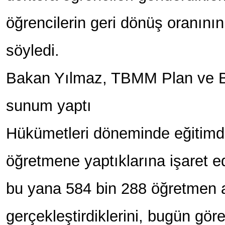
öğrencilerin geri dönüş oranın
söyledi.
Bakan Yılmaz, TBMM Plan ve 
sunum yaptı
Hükümetleri döneminde eğitimd
öğretmene yaptıklarına işaret 
bu yana 584 bin 288 öğretmen 
gerçekleştirdiklerini, bugün gör