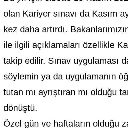
olan Kariyer sınavı da Kasım ay
kez daha artırdı. Bakanlarımızı
ile ilgili açıklamaları özellikle 
takip edilir. Sınav uygulaması d
söylemin ya da uygulamanın öğr
tutan mı ayrıştıran mı olduğu ta
dönüştü.
Özel gün ve haftaların olduğu z