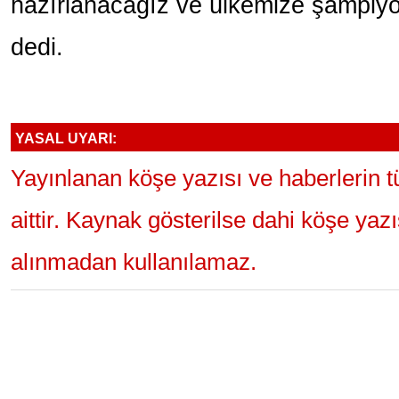
hazırlanacağız ve ülkemize şampiy
dedi.
YASAL UYARI:
Yayınlanan köşe yazısı ve haberlerin 
aittir. Kaynak gösterilse dahi köşe yaz
alınmadan kullanılamaz.