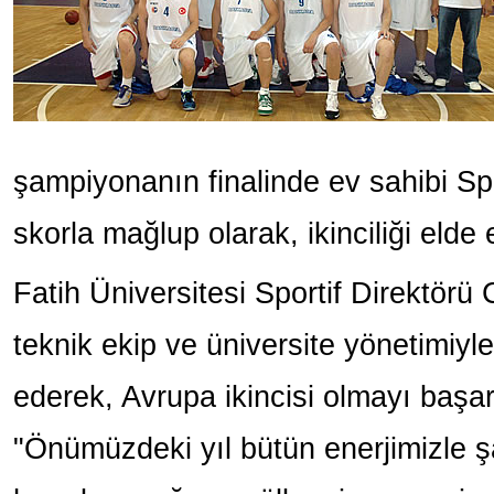
şampiyonanın finalinde ev sahibi Spl
skorla mağlup olarak, ikinciliği elde e
Fatih Üniversitesi Sportif Direktörü
teknik ekip ve üniversite yönetimiyle
ederek, Avrupa ikincisi olmayı başard
"Önümüzdeki yıl bütün enerjimizle 