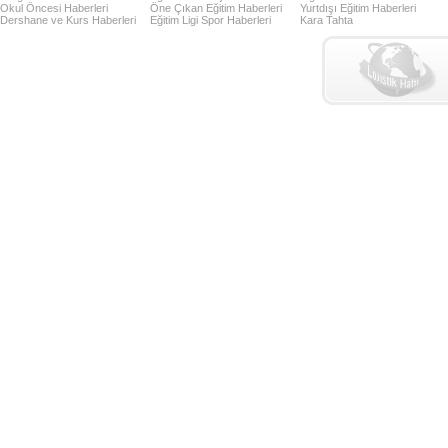
Okul Öncesi Haberleri
Öne Çıkan Eğitim Haberleri
Yurtdışı Eğitim Haberleri
Dershane ve Kurs Haberleri
Eğitim Ligi Spor Haberleri
Kara Tahta