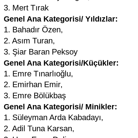
3. Mert Tırak
Genel Ana Kategorisi/ Yıldızlar:
1. Bahadır Özen,
2. Asım Turan,
3. Şiar Baran Peksoy
Genel Ana Kategorisi/Küçükler:
1. Emre Tınarlıoğlu,
2. Emirhan Emir,
3. Emre Bölükbaş
Genel Ana Kategorisi/ Minikler:
1. Süleyman Arda Kabadayı,
2. Adil Tuna Karsan,