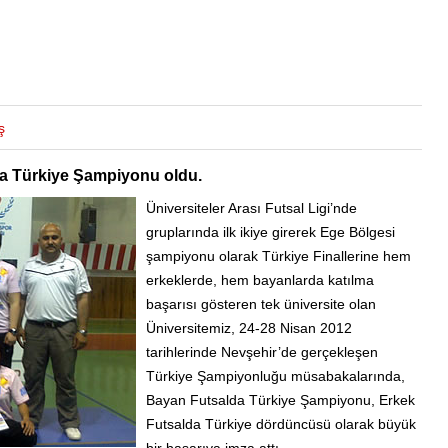
ş
a Türkiye Şampiyonu oldu.
Üniversiteler Arası Futsal Ligi’nde
gruplarında ilk ikiye girerek Ege Bölgesi
şampiyonu olarak Türkiye Finallerine hem
erkeklerde, hem bayanlarda katılma
başarısı gösteren tek üniversite olan
Üniversitemiz, 24-28 Nisan 2012
tarihlerinde Nevşehir’de gerçekleşen
Türkiye Şampiyonluğu müsabakalarında,
Bayan Futsalda Türkiye Şampiyonu, Erkek
Futsalda Türkiye dördüncüsü olarak büyük