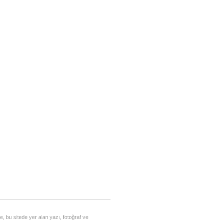
, bu sitede yer alan yazı, fotoğraf ve