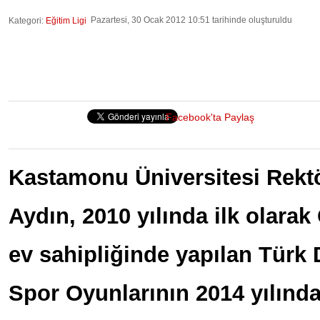
Pazartesi, 30 Ocak 2012 10:51 tarihinde oluşturuldu
Kategori:
Eğitim Ligi
Facebook'ta Paylaş
Kastamonu Üniversitesi Rektör
Aydın, 2010 yılında ilk olarak
ev sahipliğinde yapılan Türk 
Spor Oyunlarının 2014 yılın