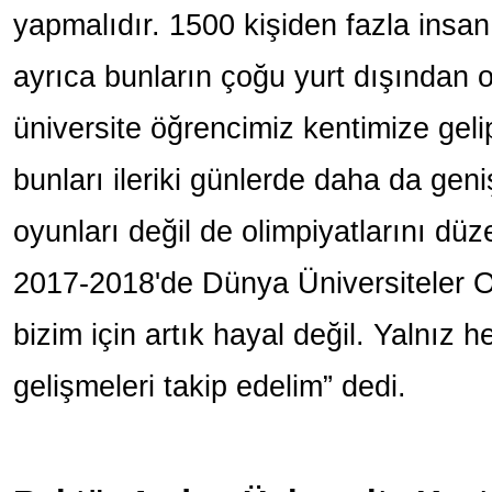
yapmalıdır. 1500 kişiden fazla ins
ayrıca bunların çoğu yurt dışından
üniversite öğrencimiz kentimize geli
bunları ileriki günlerde daha da gen
oyunları değil de olimpiyatlarını d
2017-2018'de Dünya Üniversiteler 
bizim için artık hayal değil. Yalnız
gelişmeleri takip edelim” dedi.