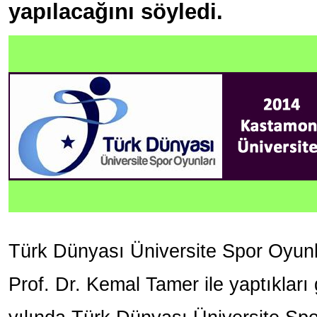
yapılacağını söyledi.
Türk Dünyası Üniversite Spor Oyun
Prof. Dr. Kemal Tamer ile yaptıklar