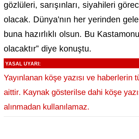
gözlüleri, sarışınları, siyahileri gör
olacak. Dünya'nın her yerinden gel
buna hazırlıklı olsun. Bu Kastamonu 
olacaktır” diye konuştu.
YASAL UYARI:
Yayınlanan köşe yazısı ve haberlerin 
aittir. Kaynak gösterilse dahi köşe yaz
alınmadan kullanılamaz.