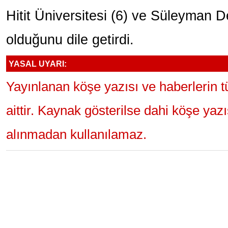
Hitit Üniversitesi (6) ve Süleyman D
olduğunu dile getirdi.
YASAL UYARI:
Yayınlanan köşe yazısı ve haberlerin 
aittir. Kaynak gösterilse dahi köşe yaz
alınmadan kullanılamaz.