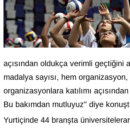
açısından oldukça verimli geçtiğini 
madalya sayısı, hem organizasyon, 
organizasyonlara katılımı açısından o
Bu bakımdan mutluyuz'' diye konuşt
Yurtiçinde 44 branşta üniversitelera