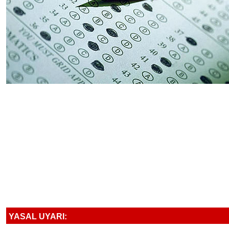
YASAL UYARI: