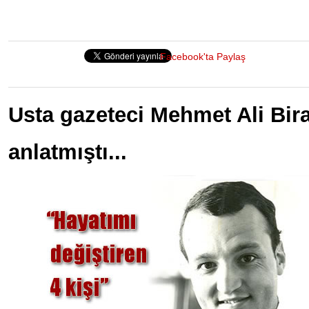
Facebook'ta Paylaş
Usta gazeteci Mehmet Ali Bira
anlatmıştı...