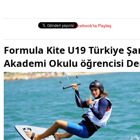
Facebook'ta Paylaş
Formula Kite U19 Türkiye Ş
Akademi Okulu öğrencisi De