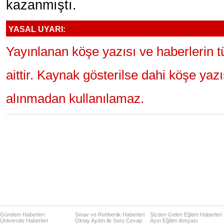
kazanmıştı.
YASAL UYARI:
Yayınlanan köşe yazısı ve haberlerin 
aittir. Kaynak gösterilse dahi köşe yaz
alınmadan kullanılamaz.
Gündem Haberleri
Sınav ve Rehberlik Haberleri
Sizden Gelen Eğitim Haberleri
Üniversite Haberleri
Oktay Aydın ile Soru Cevap
Ayın Eğitim dosyası