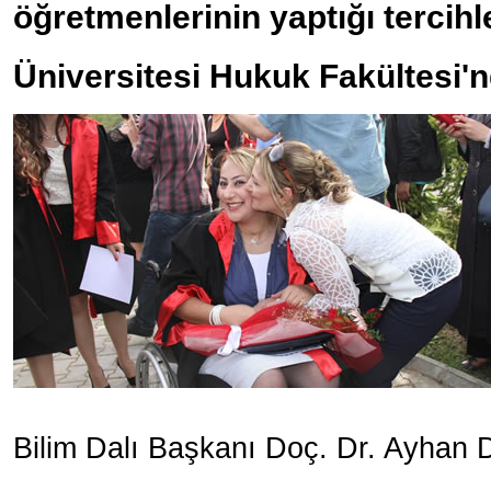
öğretmenlerinin yaptığı tercihl
Üniversitesi Hukuk Fakültesi'
Bilim Dalı Başkanı Doç. Dr. Ayhan D