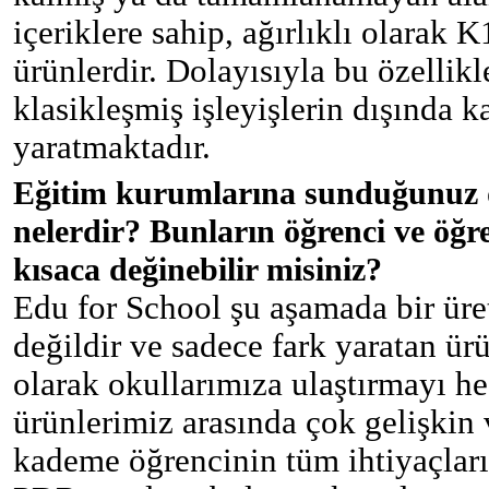
içeriklere sahip, ağırlıklı olarak 
ürünlerdir. Dolayısıyla bu özellik
klasikleşmiş işleyişlerin dışında 
yaratmaktadır.
Eğitim kurumlarına sunduğunuz di
nelerdir? Bunların öğrenci ve öğr
kısaca değinebilir misiniz?
Edu for School şu aşamada bir üre
değildir ve sadece fark yaratan ürü
olarak okullarımıza ulaştırmayı h
ürünlerimiz arasında çok gelişkin 
kademe öğrencinin tüm ihtiyaçları