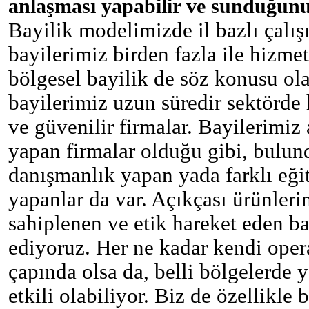
anlaşması yapabilir ve sunduğunu
Bayilik modelimizde il bazlı çalış
bayilerimiz birden fazla ile hizme
bölgesel bayilik de söz konusu olab
bayilerimiz uzun süredir sektörde 
ve güvenilir firmalar. Bayilerimiz 
yapan firmalar olduğu gibi, bulun
danışmanlık yapan yada farklı eğit
yapanlar da var. Açıkçası ürünler
sahiplenen ve etik hareket eden ba
ediyoruz. Her ne kadar kendi op
çapında olsa da, belli bölgelerde y
etkili olabiliyor. Biz de özellikle