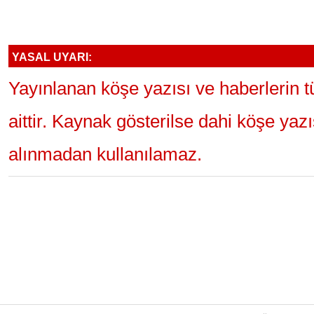
YASAL UYARI:
Yayınlanan köşe yazısı ve haberlerin 
aittir. Kaynak gösterilse dahi köşe yaz
alınmadan kullanılamaz.