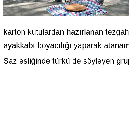
karton kutulardan hazırlanan tezgah
ayakkabı boyacılığı yaparak atanam
Saz eşliğinde türkü de söyleyen gru