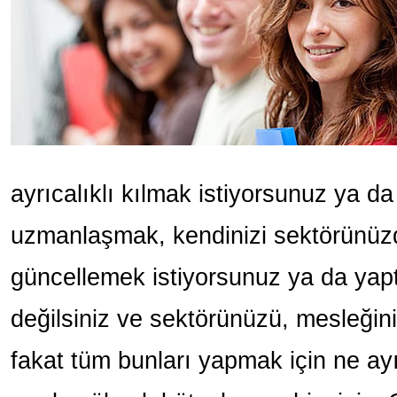
ayrıcalıklı kılmak istiyorsunuz ya da
uzmanlaşmak, kendinizi sektörünüzd
güncellemek istiyorsunuz ya da yap
değilsiniz ve sektörünüzü, mesleğini
fakat tüm bunları yapmak için ne ayı