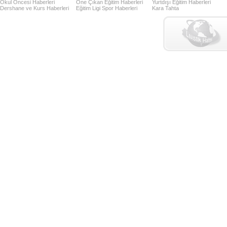
Okul Öncesi Haberleri
Öne Çıkan Eğitim Haberleri
Yurtdışı Eğitim Haberleri
Dershane ve Kurs Haberleri
Eğitim Ligi Spor Haberleri
Kara Tahta