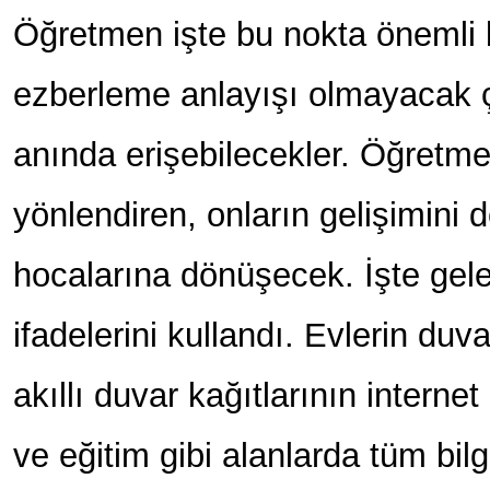
Öğretmen işte bu nokta önemli bi
ezberleme anlayışı olmayacak ç
anında erişebilecekler. Öğretmen
yönlendiren, onların gelişimini 
hocalarına dönüşecek. İşte gel
ifadelerini kullandı. Evlerin duva
akıllı duvar kağıtlarının internet
ve eğitim gibi alanlarda tüm bilg