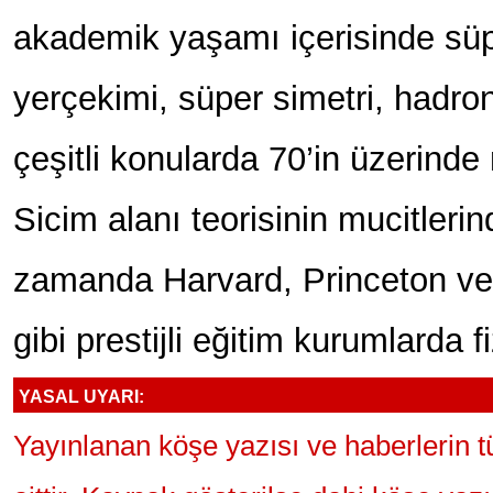
akademik yaşamı içerisinde süpe
yerçekimi, süper simetri, hadron
çeşitli konularda 70’in üzerinde
Sicim alanı teorisinin mucitlerin
zamanda Harvard, Princeton ve
gibi prestijli eğitim kurumlarda fi
YASAL UYARI:
Yayınlanan köşe yazısı ve haberlerin 