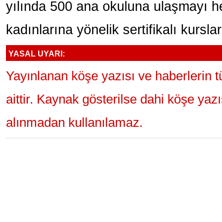
yılında 500 ana okuluna ulaşmayı he
kadınlarına yönelik sertifikalı kursla
YASAL UYARI:
Yayınlanan köşe yazısı ve haberlerin 
aittir. Kaynak gösterilse dahi köşe yaz
alınmadan kullanılamaz.