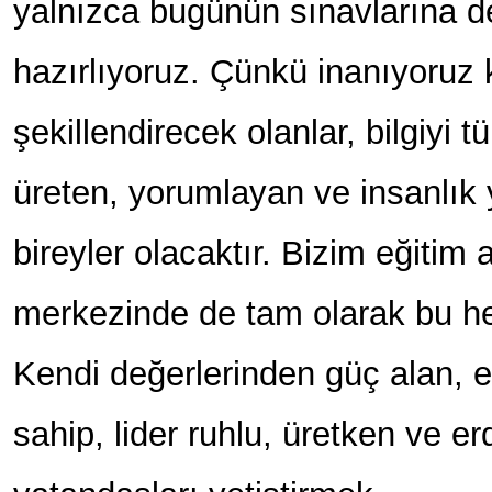
yalnızca bugünün sınavlarına de
hazırlıyoruz. Çünkü inanıyoruz 
şekillendirecek olanlar, bilgiyi tü
üreten, yorumlayan ve insanlık
bireyler olacaktır. Bizim eğitim 
merkezinde de tam olarak bu he
Kendi değerlerinden güç alan, e
sahip, lider ruhlu, üretken ve e