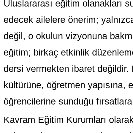
Uluslararası eğitim olanakları su
edecek ailelere önerim; yalnızc
değil, o okulun vizyonuna bakma
eğitim; birkaç etkinlik düzenle
dersi vermekten ibaret değildir
kültürüne, öğretmen yapısına, e
öğrencilerine sunduğu fırsatlara
Kavram Eğitim Kurumları olarak 