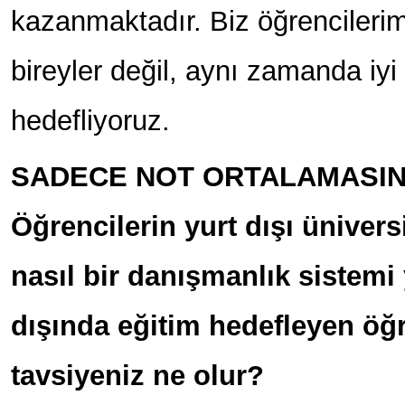
kazanmaktadır. Biz öğrencilerim
bireyler değil, aynı zamanda iyi
hedefliyoruz.
SADECE NOT ORTALAMASIN
Öğrencilerin yurt dışı ünivers
nasıl bir danışmanlık sistem
dışında eğitim hedefleyen öğ
tavsiyeniz ne olur?