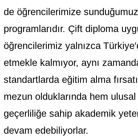
de öğrencilerimize sunduğumuz 
programlarıdır. Çift diploma uy
öğrencilerimiz yalnızca Türkiye'
etmekle kalmıyor, aynı zamanda
standartlarda eğitim alma fırsat
mezun olduklarında hem ulusal 
geçerliliğe sahip akademik yeterl
devam edebiliyorlar.