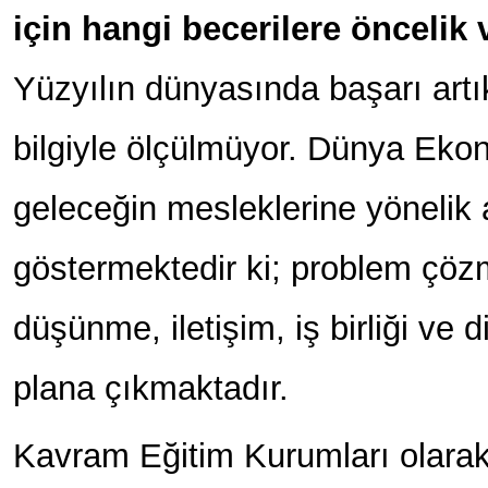
için hangi becerilere öncelik
Yüzyılın dünyasında başarı art
bilgiyle ölçülmüyor. Dünya Ek
geleceğin mesleklerine yönelik 
göstermektedir ki; problem çözme
düşünme, iletişim, iş birliği ve d
plana çıkmaktadır.
Kavram Eğitim Kurumları olarak 