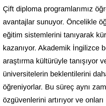
Çift diploma programlarımız öğr
avantajlar sunuyor. Öncelikle öğ
eğitim sistemlerini tanıyarak kür
kazanıyor. Akademik İngilizce bec
araştırma kültürüyle tanışıyor v
üniversitelerin beklentilerini d
öğreniyorlar. Bu süreç aynı zam
özgüvenlerini artırıyor ve onlar