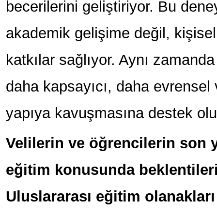
becerilerini geliştiriyor. Bu den
akademik gelişime değil, kişise
katkılar sağlıyor. Aynı zamand
daha kapsayıcı, daha evrensel 
yapıya kavuşmasına destek olu
Velilerin ve öğrencilerin son y
eğitim konusunda beklentileri
Uluslararası eğitim olanakları