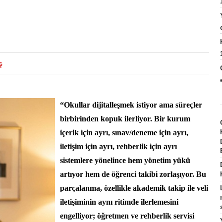
ş
“Okullar dijitalleşmek istiyor ama süreçler
birbirinden kopuk ilerliyor. Bir kurum
içerik için ayrı, sınav/deneme için ayrı,
iletişim için ayrı, rehberlik için ayrı
sistemlere yönelince hem yönetim yükü
artıyor hem de öğrenci takibi zorlaşıyor. Bu
parçalanma, özellikle akademik takip ile veli
iletişiminin aynı ritimde ilerlemesini
engelliyor; öğretmen ve rehberlik servisi