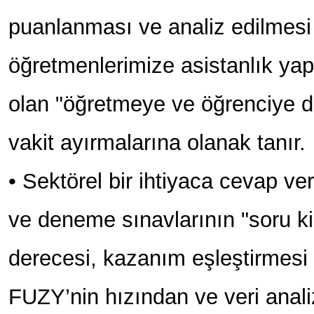
puanlanması ve analiz edilmesi
öğretmenlerimize asistanlık yapa
olan "öğretmeye ve öğrenciye 
vakit ayırmalarına olanak tanır.
• Sektörel bir ihtiyaca cevap ve
ve deneme sınavlarının "soru ki
derecesi, kazanım eşleştirmesi 
FUZY’nin hızından ve veri anal