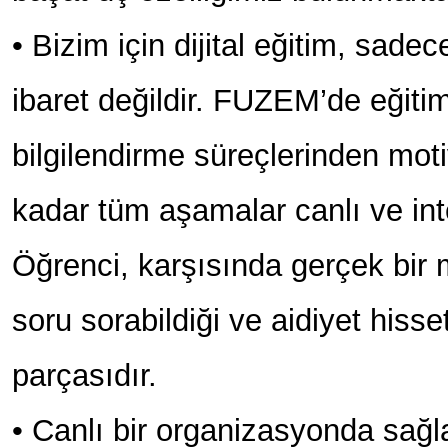
• Bizim için dijital eğitim, sade
ibaret değildir. FUZEM’de eğitim
bilgilendirme süreçlerinden mot
kadar tüm aşamalar canlı ve inter
Öğrenci, karşısında gerçek bir
soru sorabildiği ve aidiyet hisset
parçasıdır.
• Canlı bir organizasyonda sağ