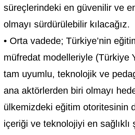
süreçlerindeki en güvenilir ve 
olmayı sürdürülebilir kılacağız.
• Orta vadede; Türkiye’nin eğit
müfredat modelleriyle (Türkiye 
tam uyumlu, teknolojik ve pedag
ana aktörlerden biri olmayı hed
ülkemizdeki eğitim otoritesinin 
içeriği ve teknolojiyi en sağlıklı