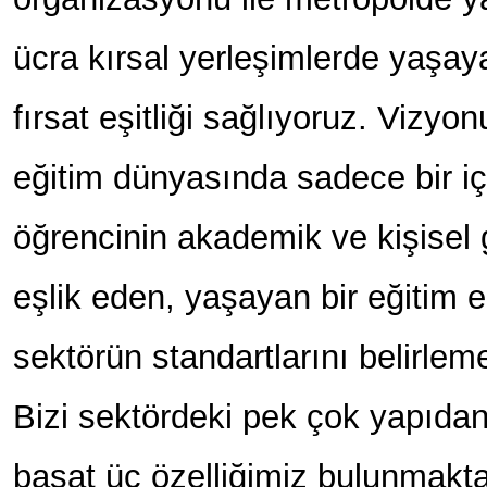
ücra kırsal yerleşimlerde yaşay
fırsat eşitliği sağlıyoruz. Vizyon
eğitim dünyasında sadece bir içe
öğrencinin akademik ve kişisel 
eşlik eden, yaşayan bir eğitim 
sektörün standartlarını belirleme
Bizi sektördeki pek çok yapıdan 
başat üç özelliğimiz bulunmakta