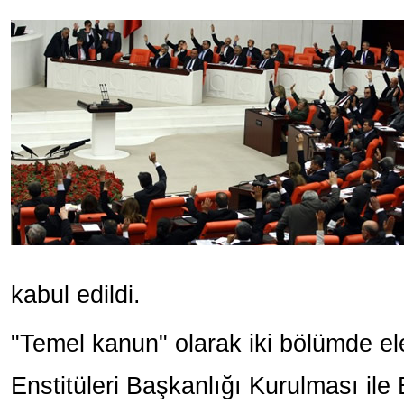
kabul edildi.
"Temel kanun" olarak iki bölümde el
Enstitüleri Başkanlığı Kurulması il