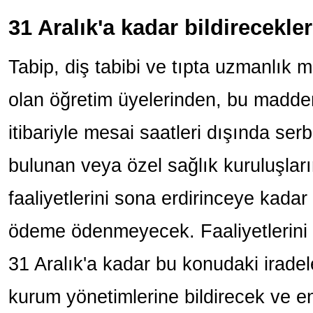
31 Aralık'a kadar bildirecekler
Tabip, diş tabibi ve tıpta uzmanlık
olan öğretim üyelerinden, bu maddeni
itibariyle mesai saatleri dışında ser
bulunan veya özel sağlık kuruluşları
faaliyetlerini sona erdirinceye kada
ödeme ödenmeyecek. Faaliyetlerini 
31 Aralık'a kadar bu konudaki iradele
kurum yönetimlerine bildirecek ve 