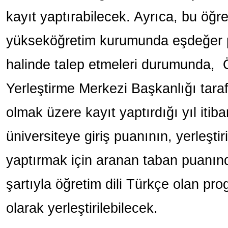
kayıt yaptırabilecek. Ayrıca, bu öğre
yükseköğretim kurumunda eşdeğer
halinde talep etmeleri durumunda,
Yerleştirme Merkezi Başkanlığı tar
olmak üzere kayıt yaptırdığı yıl itiba
üniversiteye giriş puanının, yerleşti
yaptırmak için aranan taban puanı
şartıyla öğretim dili Türkçe olan pr
olarak yerleştirilebilecek.