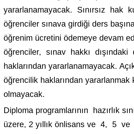
yararlanamayacak. Sınırsız hak 
öğrenciler sınava girdiği ders başına
öğrenim ücretini ödemeye devam 
öğrenciler, sınav hakkı dışındaki 
haklarından yararlanamayacak. Açık 
öğrencilik haklarından yararlanmak ka
olmayacak.
Diploma programlarının hazırlık sını
üzere, 2 yıllık önlisans ve 4, 5 ve