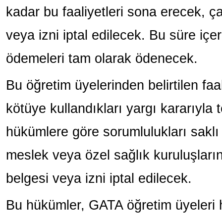
kadar bu faaliyetleri sona erecek, 
veya izni iptal edilecek. Bu süre içe
ödemeleri tam olarak ödenecek.
Bu öğretim üyelerinden belirtilen faa
kötüye kullandıkları yargı kararıyla t
hükümlere göre sorumlulukları saklı
meslek veya özel sağlık kuruluşlar
belgesi veya izni iptal edilecek.
Bu hükümler, GATA öğretim üyeleri