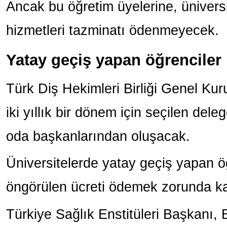
Ancak bu öğretim üyelerine, üniversi
hizmetleri tazminatı ödenmeyecek.
Yatay geçiş yapan öğrenciler
Türk Diş Hekimleri Birliği Genel Kur
iki yıllık bir dönem için seçilen deleg
oda başkanlarından oluşacak.
Üniversitelerde yatay geçiş yapan öğr
öngörülen ücreti ödemek zorunda k
Türkiye Sağlık Enstitüleri Başkanı, 