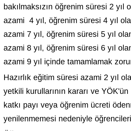
bakılmaksızın öğrenim süresi 2 yıl o
azami 4 yıl, öğrenim süresi 4 yıl ol
azami 7 yıl, öğrenim süresi 5 yıl ola
azami 8 yıl, öğrenim süresi 6 yıl ola
azami 9 yıl içinde tamamlamak zoru
Hazırlık eğitim süresi azami 2 yıl o
yetkili kurullarının kararı ve YÖK'ün
katkı payı veya öğrenim ücreti öde
yenilenmemesi nedeniyle öğrencilerin