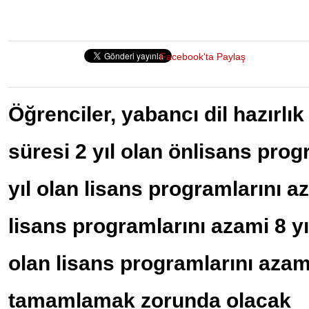
Facebook'ta Paylaş
Öğrenciler, yabancı dil hazırlık
süresi 2 yıl olan önlisans progr
yıl olan lisans programlarını aza
lisans programlarını azami 8 yı
olan lisans programlarını azami
tamamlamak zorunda olacak