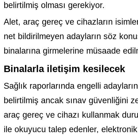
belirtilmiş olması gerekiyor.
Alet, araç gereç ve cihazların isimler
net bildirilmeyen adayların söz konu
binalarına girmelerine müsaade edi
Binalarla iletişim kesilecek
Sağlık raporlarında engelli adayları
belirtilmiş ancak sınav güvenliğini ze
araç gereç ve cihazı kullanmak dur
ile okuyucu talep edenler, elektronik