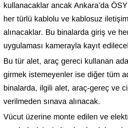
kullanacaklar ancak Ankara’da ÖSY
her türlü kablolu ve kablosuz iletişi
alınacaklar. Bu binalarda giriş ve h
uygulaması kamerayla kayıt edilece
Bu tür alet, araç gereci kullanan a
girmek istemeyenler ise diğer tüm ad
binalarda, ilgili alet, araç-gereç ve 
verilmeden sınava alınacak.
Vücut üzerine monte edilen ve elekt