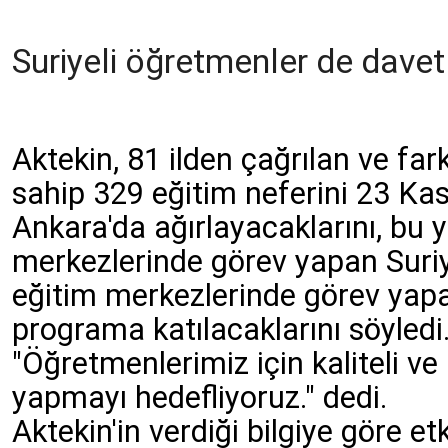
Suriyeli öğretmenler de davet 
Aktekin, 81 ilden çağrılan ve far
sahip 329 eğitim neferini 23 Kas
Ankara'da ağırlayacaklarını, bu yı
merkezlerinde görev yapan Suriye
eğitim merkezlerinde görev yapa
programa katılacaklarını söyledi.
"Öğretmenlerimiz için kaliteli ve 
yapmayı hedefliyoruz." dedi.
Aktekin'in verdiği bilgiye göre et