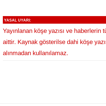
YASAL UYARI:
Yayınlanan köşe yazısı ve haberlerin 
aittir. Kaynak gösterilse dahi köşe yaz
alınmadan kullanılamaz.