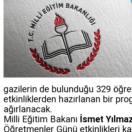
gazilerin de bulunduğu 329 öğre
etkinliklerden hazırlanan bir pr
ağırlanacak.
Milli Eğitim Bakanı
İsmet Yılma
Öğretmenler Günü etkinlikleri k