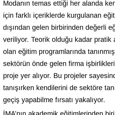
Modanın temas ettiği her alanda kend
için farklı içeriklerde kurgulanan eği
dışından gelen birbirinden değerli 
veriliyor. Teorik olduğu kadar prati
olan eğitim programlarında tanınmış
sektörün önde gelen firma işbirlikleri
proje yer alıyor. Bu projeler sayesin
tanışırken kendilerini de sektöre tanı
geçiş yapabilme fırsatı yakalıyor.
İMA’nın akademik eğitimlerinden biri