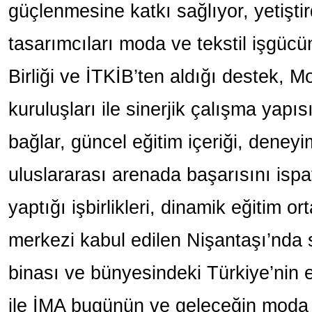
güçlenmesine katkı sağlıyor, yetiştir
tasarımcıları moda ve tekstil işgüc
Birliği ve İTKİB’ten aldığı destek, 
kuruluşları ile sinerjik çalışma yapı
bağlar, güncel eğitim içeriği, deneyi
uluslararası arenada başarısını ispa
yaptığı işbirlikleri, dinamik eğitim 
merkezi kabul edilen Nişantaşı’nda 
binası ve bünyesindeki Türkiye’nin
ile İMA bugünün ve geleceğin moda 