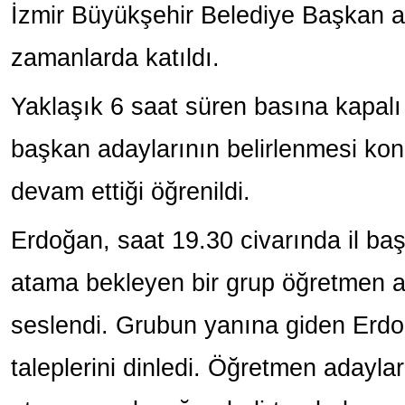
İzmir Büyükşehir Belediye Başkan ad
zamanlarda katıldı.
Yaklaşık 6 saat süren basına kapalı 
başkan adaylarının belirlenmesi ko
devam ettiği öğrenildi.
Erdoğan, saat 19.30 civarında il baş
atama bekleyen bir grup öğretmen 
seslendi. Grubun yanına giden Erdo
taleplerini dinledi. Öğretmen adayla