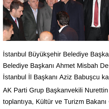
İstanbul Büyükşehir Belediye Başka
Belediye Başkanı Ahmet Misbah Dem
İstanbul İl Başkanı Aziz Babuşcu kar
AK Parti Grup Başkanvekili Nurettin 
toplantıya, Kültür ve Turizm Bakanı