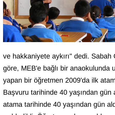
ve hakkaniyete aykırı" dedi. Sabah 
göre, MEB'e bağlı bir anaokulunda u
yapan bir öğretmen 2009'da ilk atam
Başvuru tarihinde 40 yaşından gün
atama tarihinde 40 yaşından gün ald