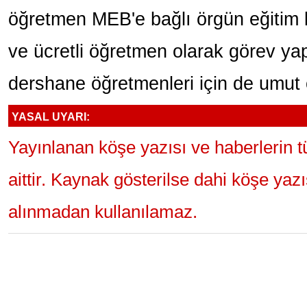
öğretmen MEB'e bağlı örgün eğitim k
ve ücretli öğretmen olarak görev ya
dershane öğretmenleri için de umut 
YASAL UYARI:
Yayınlanan köşe yazısı ve haberlerin 
aittir. Kaynak gösterilse dahi köşe yaz
alınmadan kullanılamaz.