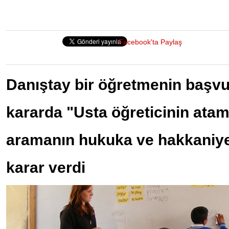
Facebook'ta Paylaş
Danıştay bir öğretmenin başvu
kararda "Usta öğreticinin atam
aramanın hukuka ve hakkaniye
karar verdi