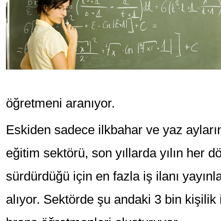
öğretmeni aranıyor.
Eskiden sadece ilkbahar ve yaz ayların
eğitim sektörü, son yıllarda yılın her 
sürdürdüğü için en fazla iş ilanı yayınl
alıyor. Sektörde şu andaki 3 bin kişilik 