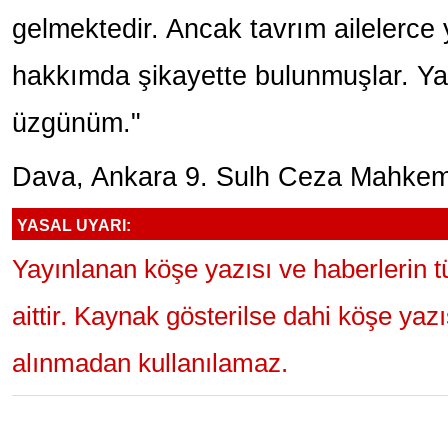
gelmektedir. Ancak tavrım ailelerce 
hakkımda şikayette bulunmuşlar. Ya
üzgünüm."
Dava, Ankara 9. Sulh Ceza Mahkem
YASAL UYARI:
Yayınlanan köşe yazısı ve haberlerin 
aittir. Kaynak gösterilse dahi köşe yaz
alınmadan kullanılamaz.