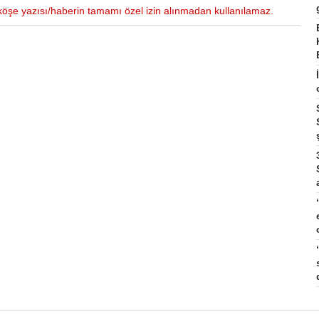
i köşe yazısı/haberin tamamı özel izin alınmadan kullanılamaz.